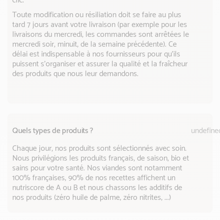
clic.
Toute modification ou résiliation doit se faire au plus
tard 7 jours avant votre livraison (par exemple pour les
livraisons du mercredi, les commandes sont arrêtées le
mercredi soir, minuit, de la semaine précédente). Ce
délai est indispensable à nos fournisseurs pour qu'ils
puissent s'organiser et assurer la qualité et la fraîcheur
des produits que nous leur demandons.
Quels types de produits ?
undefine
Chaque jour, nos produits sont sélectionnés avec soin.
Nous privilégions les produits français, de saison, bio et
sains pour votre santé. Nos viandes sont notamment
100% françaises, 90% de nos recettes affichent un
nutriscore de A ou B et nous chassons les additifs de
nos produits (zéro huile de palme, zéro nitrites, ...)