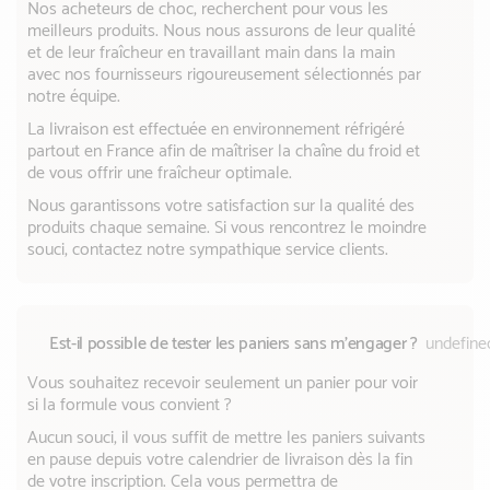
Nos acheteurs de choc, recherchent pour vous les
meilleurs produits. Nous nous assurons de leur qualité
et de leur fraîcheur en travaillant main dans la main
avec nos fournisseurs rigoureusement sélectionnés par
notre équipe.
La livraison est effectuée en environnement réfrigéré
partout en France afin de maîtriser la chaîne du froid et
de vous offrir une fraîcheur optimale.
Nous garantissons votre satisfaction sur la qualité des
produits chaque semaine. Si vous rencontrez le moindre
souci, contactez notre sympathique service clients.
Est-il possible de tester les paniers sans m’engager ?
undefine
Vous souhaitez recevoir seulement un panier pour voir
si la formule vous convient ?
Aucun souci, il vous suffit de mettre les paniers suivants
en pause depuis votre calendrier de livraison dès la fin
de votre inscription. Cela vous permettra de