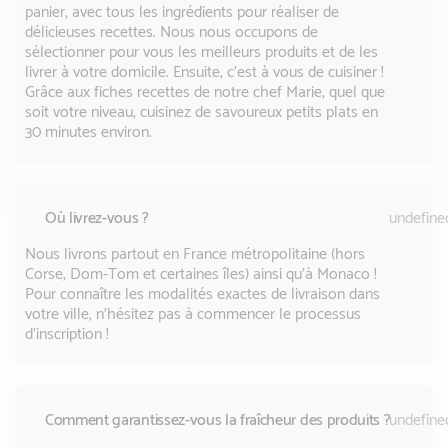
panier, avec tous les ingrédients pour réaliser de
délicieuses recettes. Nous nous occupons de
sélectionner pour vous les meilleurs produits et de les
livrer à votre domicile. Ensuite, c’est à vous de cuisiner !
Grâce aux fiches recettes de notre chef Marie, quel que
soit votre niveau, cuisinez de savoureux petits plats en
30 minutes environ.
Où livrez-vous ?
undefine
Nous livrons partout en France métropolitaine (hors
Corse, Dom-Tom et certaines îles) ainsi qu’à Monaco !
Pour connaître les modalités exactes de livraison dans
votre ville, n'hésitez pas à commencer le processus
d'inscription !
Comment garantissez-vous la fraîcheur des produits ?
undefine