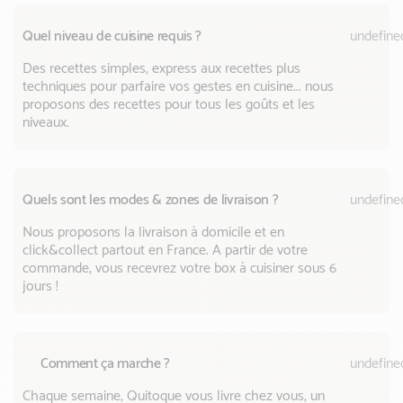
Quel niveau de cuisine requis ?
undefine
Des recettes simples, express aux recettes plus
techniques pour parfaire vos gestes en cuisine... nous
proposons des recettes pour tous les goûts et les
niveaux.
Quels sont les modes & zones de livraison ?
undefine
Nous proposons la livraison à domicile et en
click&collect partout en France. A partir de votre
commande, vous recevrez votre box à cuisiner sous 6
jours !
Comment ça marche ?
undefine
Chaque semaine, Quitoque vous livre chez vous, un