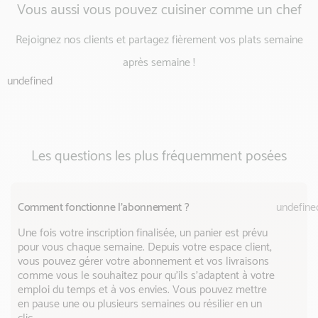
Vous aussi vous pouvez cuisiner comme un chef
Rejoignez nos clients et partagez fièrement vos plats semaine
après semaine !
undefined
Les questions les plus fréquemment posées
Comment fonctionne l'abonnement ?
undefine
Une fois votre inscription finalisée, un panier est prévu
pour vous chaque semaine. Depuis votre espace client,
vous pouvez gérer votre abonnement et vos livraisons
comme vous le souhaitez pour qu’ils s’adaptent à votre
emploi du temps et à vos envies. Vous pouvez mettre
en pause une ou plusieurs semaines ou résilier en un