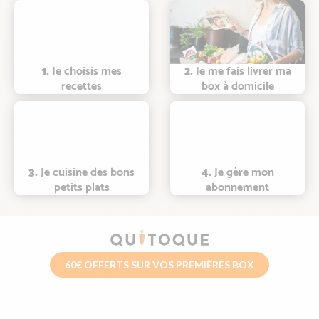
1.
Je choisis mes
2.
Je me fais livrer ma
recettes
box à domicile
3.
Je cuisine des bons
4.
Je gère mon
petits plats
abonnement
60€ OFFERTS SUR VOS PREMIÈRES BOX